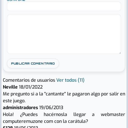
Comentarios de usuarios
Ver todos (11)
Neville
18/01/2022
Me pregunto si a la "cantante" le pagaron algo por salir en
este juego.
administradores
19/06/2013
Hola! ¿Puedes hacérnosla llegar a webmaster
computeremuzone com con la carátula?