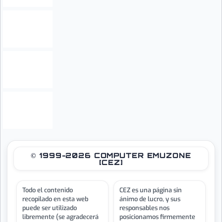
© 1999-2026 COMPUTER EMUZONE
[CEZ]
Todo el contenido
CEZ es una página sin
recopilado en esta web
ánimo de lucro, y sus
puede ser utilizado
responsables nos
libremente (se agradecerá
posicionamos firmemente