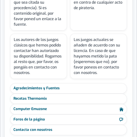
que sea citada su
en contra de cualquier acto
procedencia). Si es
de piratería.
contenido original, por
favor poned un enlace a la
fuente.
Los autores de los juegos
Los juegos actuales se
clásicos que hemos podido
añaden de acuerdo con su
contactar han autorizado
licencia. En caso de que
su disponibilidad. Rogamos
hayamos metido la pata
al resto que, por favor, os
(esperemos que no), por
pongáis en contacto con
favor poneos en contacto
nosotros.
con nosotros.
Agradecimientos y Fuentes
Recetas Thermomix
Computer Emuzone
Foros de la página
Contacta con nosotros