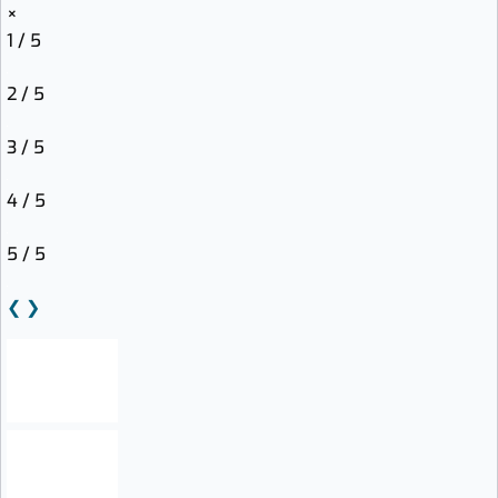
×
1 / 5
2 / 5
3 / 5
4 / 5
5 / 5
❮
❯