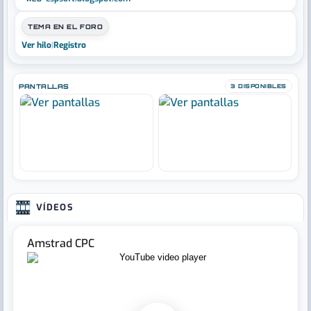
TEMA EN EL FORO
Ver hilo
|
Registro
PANTALLAS
3 DISPONIBLES
VÍDEOS
Amstrad CPC