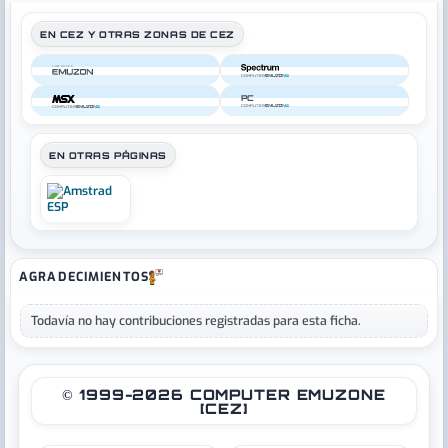
EN CEZ Y OTRAS ZONAS DE CEZ
COMPUTER
COMPUTER
PC
COMPUTER
COMPUTER
EN OTRAS PÁGINAS
AGRADECIMIENTOS
Todavía no hay contribuciones registradas para esta ficha.
© 1999-2026 COMPUTER EMUZONE
[CEZ]