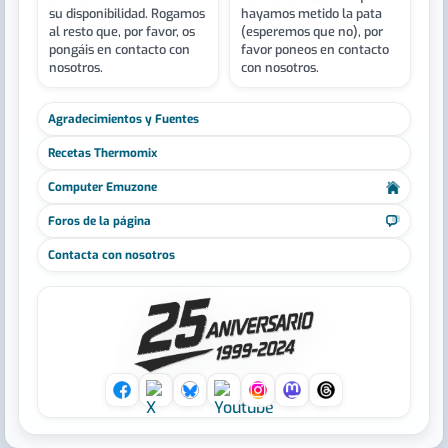
su disponibilidad. Rogamos
hayamos metido la pata
al resto que, por favor, os
(esperemos que no), por
pongáis en contacto con
favor poneos en contacto
nosotros.
con nosotros.
Agradecimientos y Fuentes
Recetas Thermomix
Computer Emuzone
Foros de la página
Contacta con nosotros