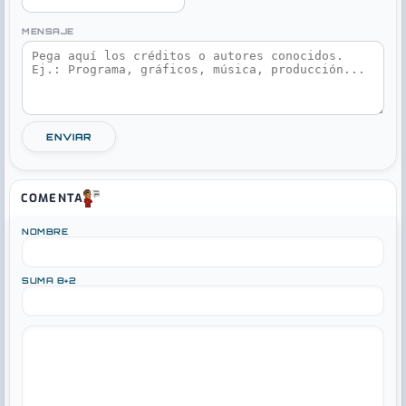
MENSAJE
ENVIAR
COMENTA
NOMBRE
SUMA 8+2