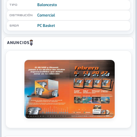
Baloncesto
TIPO
Comercial
DISTRIBUCIÓN
PC Basket
SAGA
ANUNCIOS