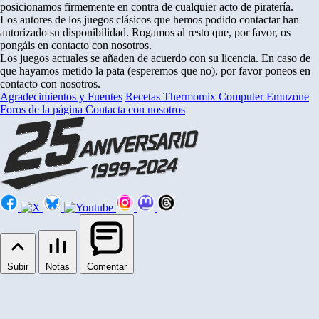
posicionamos firmemente en contra de cualquier acto de piratería.
Los autores de los juegos clásicos que hemos podido contactar han
autorizado su disponibilidad. Rogamos al resto que, por favor, os
pongáis en contacto con nosotros.
Los juegos actuales se añaden de acuerdo con su licencia. En caso de
que hayamos metido la pata (esperemos que no), por favor poneos en
contacto con nosotros.
Agradecimientos y Fuentes
Recetas Thermomix
Computer Emuzone
Foros de la página
Contacta con nosotros
Subir
Notas
Comentar