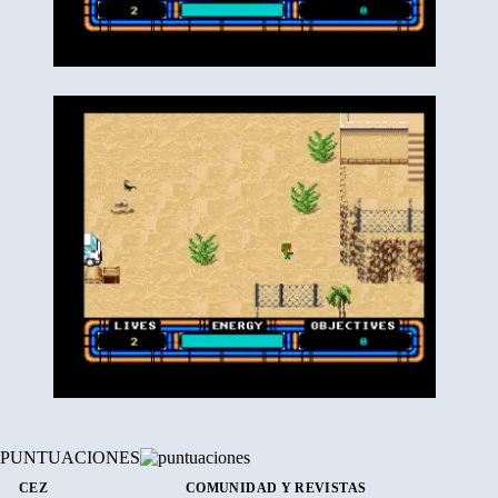
PUNTUACIONES
CEZ
COMUNIDAD Y REVISTAS