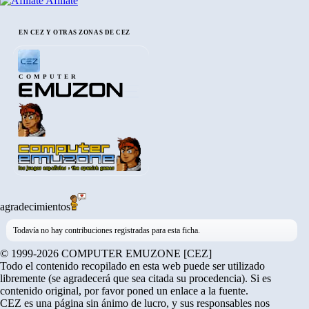
Afíliate
EN CEZ Y OTRAS ZONAS DE CEZ
COMPUTER
agradecimientos
Todavía no hay contribuciones registradas para esta ficha.
© 1999-2026 COMPUTER EMUZONE [CEZ]
Todo el contenido recopilado en esta web puede ser utilizado
libremente (se agradecerá que sea citada su procedencia). Si es
contenido original, por favor poned un enlace a la fuente.
CEZ es una página sin ánimo de lucro, y sus responsables nos