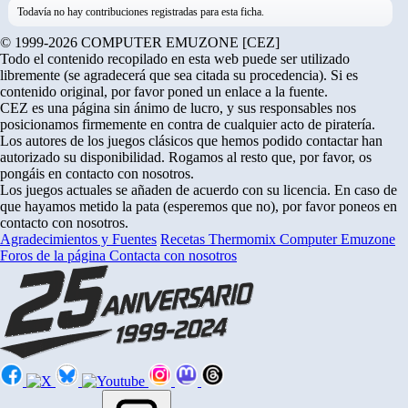
Todavía no hay contribuciones registradas para esta ficha.
© 1999-2026 COMPUTER EMUZONE [CEZ]
Todo el contenido recopilado en esta web puede ser utilizado
libremente (se agradecerá que sea citada su procedencia). Si es
contenido original, por favor poned un enlace a la fuente.
CEZ es una página sin ánimo de lucro, y sus responsables nos
posicionamos firmemente en contra de cualquier acto de piratería.
Los autores de los juegos clásicos que hemos podido contactar han
autorizado su disponibilidad. Rogamos al resto que, por favor, os
pongáis en contacto con nosotros.
Los juegos actuales se añaden de acuerdo con su licencia. En caso de
que hayamos metido la pata (esperemos que no), por favor poneos en
contacto con nosotros.
Agradecimientos y Fuentes
Recetas Thermomix
Computer Emuzone
Foros de la página
Contacta con nosotros