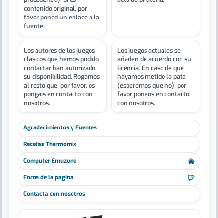
contenido original, por
favor poned un enlace a la
fuente.
Los autores de los juegos
Los juegos actuales se
clásicos que hemos podido
añaden de acuerdo con su
contactar han autorizado
licencia. En caso de que
su disponibilidad. Rogamos
hayamos metido la pata
al resto que, por favor, os
(esperemos que no), por
pongáis en contacto con
favor poneos en contacto
nosotros.
con nosotros.
Agradecimientos y Fuentes
Recetas Thermomix
Computer Emuzone
Foros de la página
Contacta con nosotros