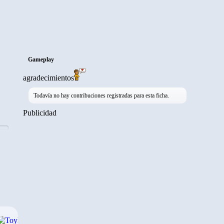
Gameplay
agradecimientos
Todavía no hay contribuciones registradas para esta ficha.
Publicidad
›