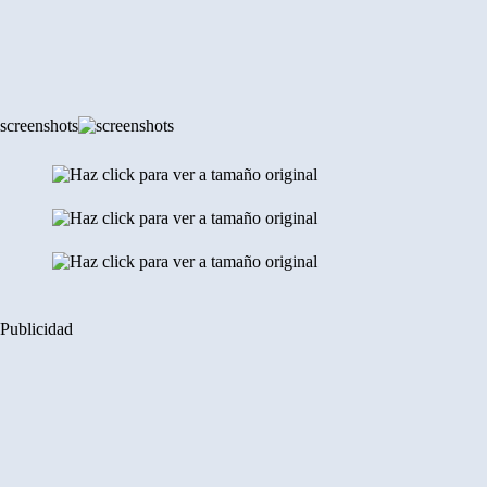
screenshots
Publicidad