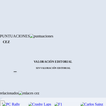
PUNTUACIONES
CEZ
VALORACIÓN EDITORIAL
SIN VALORACIÓN EDITORIAL
–
relacionados
‹