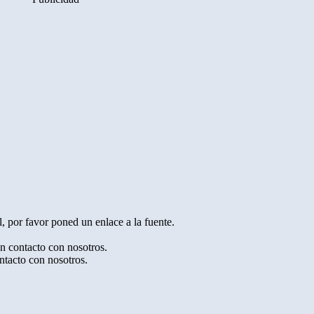
, por favor poned un enlace a la fuente.
en contacto con nosotros.
ntacto con nosotros.