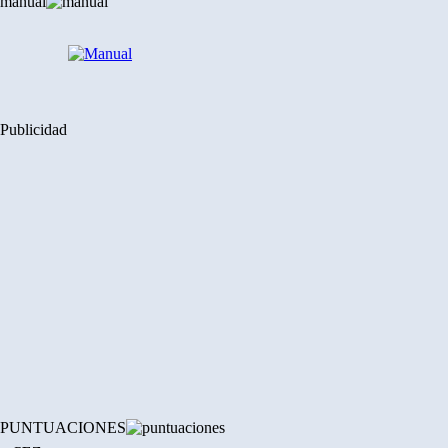
manual
Publicidad
PUNTUACIONES