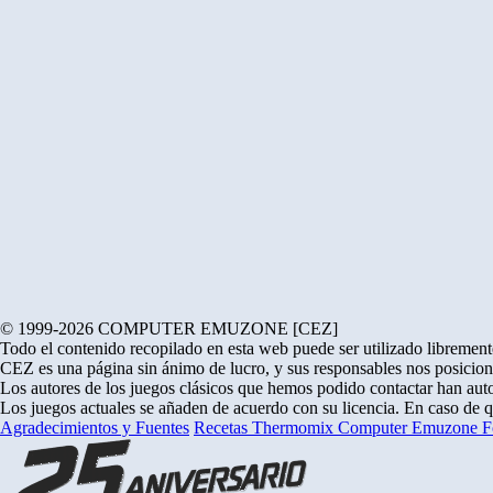
© 1999-2026 COMPUTER EMUZONE [CEZ]
Todo el contenido recopilado en esta web puede ser utilizado libremente
CEZ es una página sin ánimo de lucro, y sus responsables nos posicion
Los autores de los juegos clásicos que hemos podido contactar han auto
Los juegos actuales se añaden de acuerdo con su licencia. En caso de 
Agradecimientos y Fuentes
Recetas Thermomix
Computer Emuzone
F