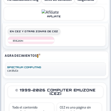
AFÍLIATE
EN CEZ Y OTRAS ZONAS DE CEZ
COMPUTER
AGRADECIMIENTOS
SPECTRUM COMPUTING
carátula
© 1999-2026 COMPUTER EMUZONE
[CEZ]
Todo el contenido
CEZ es una página sin