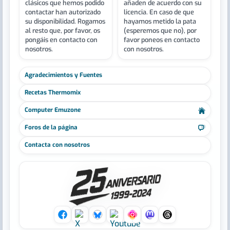
clásicos que hemos podido
añaden de acuerdo con su
contactar han autorizado
licencia. En caso de que
su disponibilidad. Rogamos
hayamos metido la pata
al resto que, por favor, os
(esperemos que no), por
pongáis en contacto con
favor poneos en contacto
nosotros.
con nosotros.
Agradecimientos y Fuentes
Recetas Thermomix
Computer Emuzone
Foros de la página
Contacta con nosotros