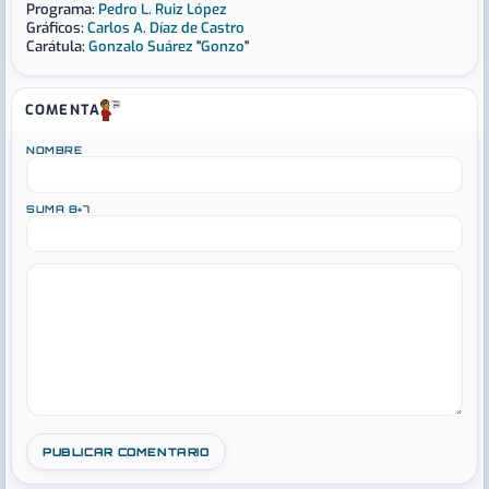
Programa:
Pedro L. Ruiz López
Gráficos:
Carlos A. Díaz de Castro
Carátula:
Gonzalo Suárez
"
Gonzo
"
COMENTA
NOMBRE
SUMA 8+7