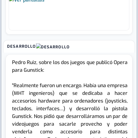
DESARROLLO
Pedro Ruiz, sobre los dos juegos que publicó Opera
para Gunstick:
"Realmente fueron un encargo. Había una empresa
(MHT ingenieros) que se dedicaba a hacer
accesorios hardware para ordenadores (joysticks,
teclados, interfaces…) y desarrolló la pistola
Gunstick. Nos pidió que desarrolláramos un par de
videojuegos para sacarle provecho y poder
venderla como accesorio para distintas