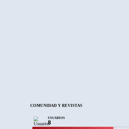
COMUNIDAD Y REVISTAS
USUARIOS
8