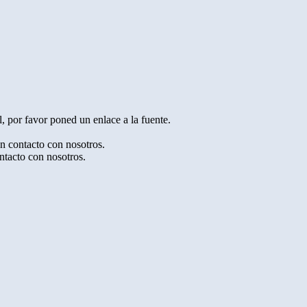
, por favor poned un enlace a la fuente.
en contacto con nosotros.
ntacto con nosotros.