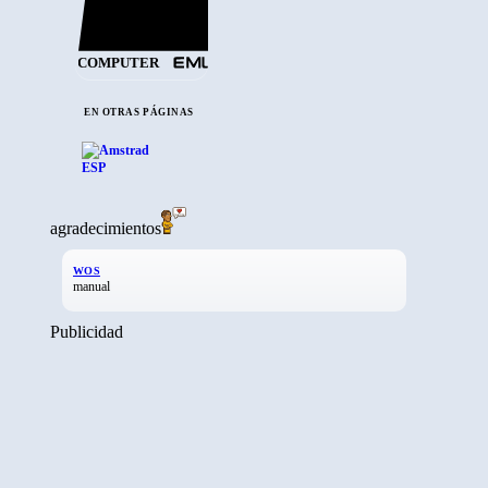
COMPUTER
EN OTRAS PÁGINAS
agradecimientos
WOS
manual
Publicidad