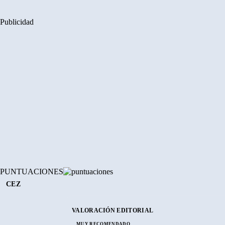
Publicidad
PUNTUACIONES
CEZ
VALORACIÓN EDITORIAL
MUY RECOMENDADO