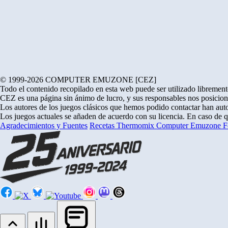
© 1999-2026 COMPUTER EMUZONE [CEZ]
Todo el contenido recopilado en esta web puede ser utilizado libremente
CEZ es una página sin ánimo de lucro, y sus responsables nos posicion
Los autores de los juegos clásicos que hemos podido contactar han auto
Los juegos actuales se añaden de acuerdo con su licencia. En caso de 
Agradecimientos y Fuentes
Recetas Thermomix
Computer Emuzone
F