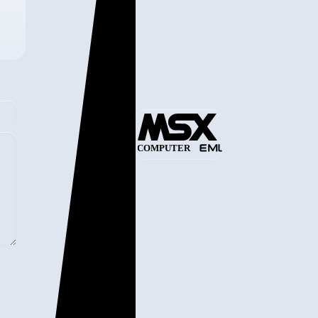
COMPUTER