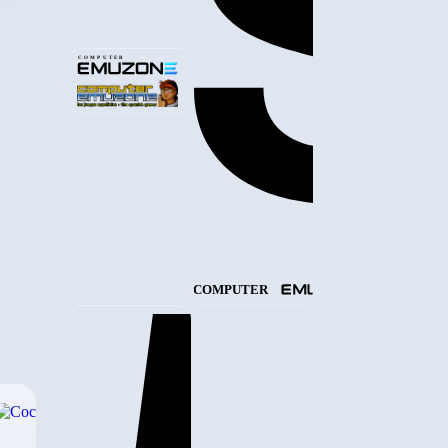
COMPUTER
COMPUTER
›