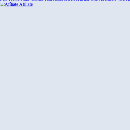
Afíliate