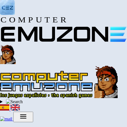
COMPUTER