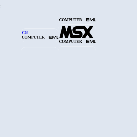
COMPUTER
C64
COMPUTER
COMPUTER