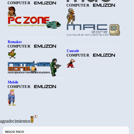
COMPUTER
COMPUTER
Remakes
COMPUTER
Console
COMPUTER
Mobile
COMPUTER
agradecimientos
MAGO NICO