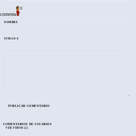
comenta
NOMBRE
SUMA 8+6
COMENTARIOS DE USUARIOS
VER TODOS (2)