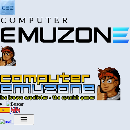
COMPUTER