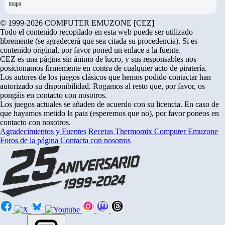
mapa
© 1999-2026 COMPUTER EMUZONE [CEZ]
Todo el contenido recopilado en esta web puede ser utilizado
libremente (se agradecerá que sea citada su procedencia). Si es
contenido original, por favor poned un enlace a la fuente.
CEZ es una página sin ánimo de lucro, y sus responsables nos
posicionamos firmemente en contra de cualquier acto de piratería.
Los autores de los juegos clásicos que hemos podido contactar han
autorizado su disponibilidad. Rogamos al resto que, por favor, os
pongáis en contacto con nosotros.
Los juegos actuales se añaden de acuerdo con su licencia. En caso de
que hayamos metido la pata (esperemos que no), por favor poneos en
contacto con nosotros.
Agradecimientos y Fuentes
Recetas Thermomix
Computer Emuzone
Foros de la página
Contacta con nosotros