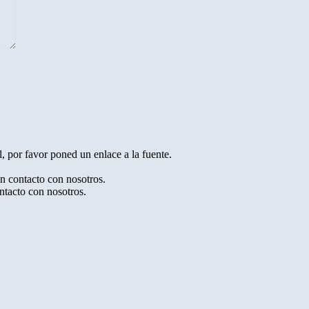
, por favor poned un enlace a la fuente.
en contacto con nosotros.
ntacto con nosotros.