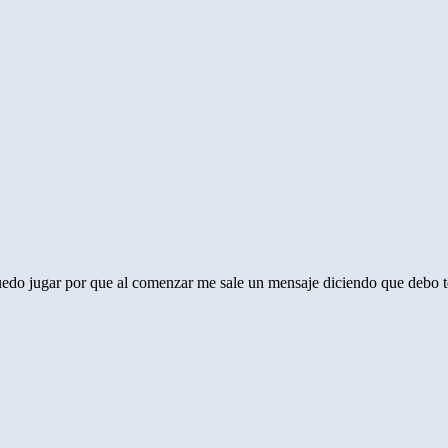
puedo jugar por que al comenzar me sale un mensaje diciendo que debo 