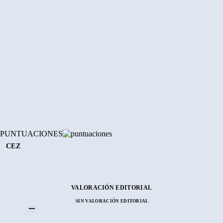
PUNTUACIONES
CEZ
VALORACIÓN EDITORIAL
SIN VALORACIÓN EDITORIAL
–