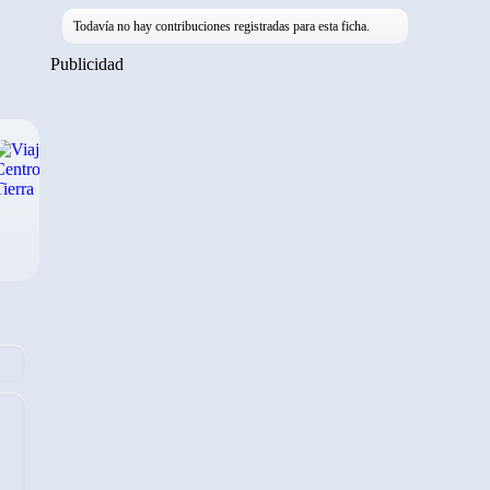
Todavía no hay contribuciones registradas para esta ficha.
Publicidad
›