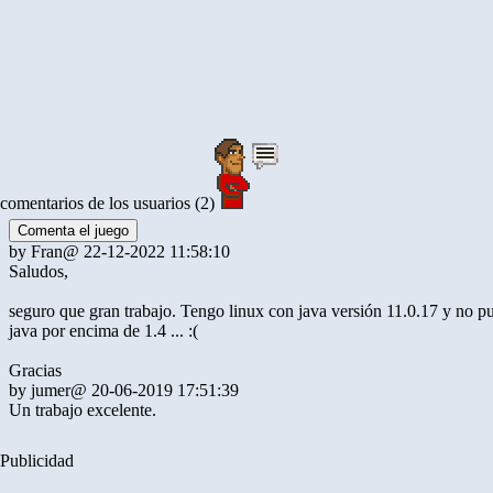
comentarios de los usuarios (2)
Comenta el juego
by
Fran
@ 22-12-2022 11:58:10
Saludos,
seguro que gran trabajo. Tengo linux con java versión 11.0.17 y no 
java por encima de 1.4 ... :(
Gracias
by
jumer
@ 20-06-2019 17:51:39
Un trabajo excelente.
Publicidad