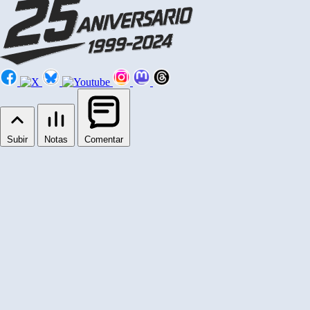
Subir
Notas
Comentar