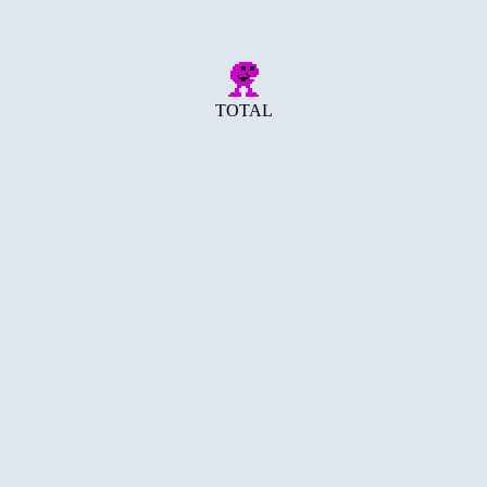
TOTAL