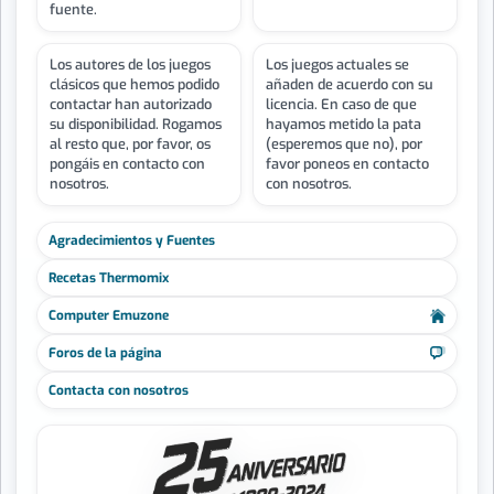
fuente.
Los autores de los juegos
Los juegos actuales se
clásicos que hemos podido
añaden de acuerdo con su
contactar han autorizado
licencia. En caso de que
su disponibilidad. Rogamos
hayamos metido la pata
al resto que, por favor, os
(esperemos que no), por
pongáis en contacto con
favor poneos en contacto
nosotros.
con nosotros.
Agradecimientos y Fuentes
Recetas Thermomix
Computer Emuzone
Foros de la página
Contacta con nosotros