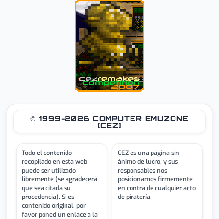
© 1999-2026 COMPUTER EMUZONE
[CEZ]
Todo el contenido
CEZ es una página sin
recopilado en esta web
ánimo de lucro, y sus
puede ser utilizado
responsables nos
libremente (se agradecerá
posicionamos firmemente
que sea citada su
en contra de cualquier acto
procedencia). Si es
de piratería.
contenido original, por
favor poned un enlace a la