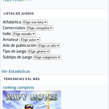
LISTAS DE JUEGOS
Alfabético
Comerciales
Indie
Amateur
Año de publicación
Tipo de juego
Subtipo de juego
Ver Estadísticas
TENDENCIAS DEL MES
ranking completo