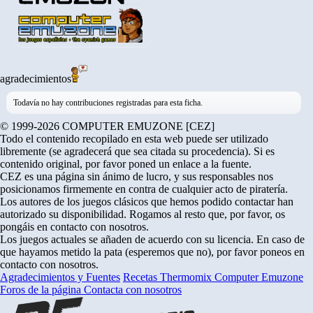
agradecimientos
Todavía no hay contribuciones registradas para esta ficha.
© 1999-2026 COMPUTER EMUZONE [CEZ]
Todo el contenido recopilado en esta web puede ser utilizado
libremente (se agradecerá que sea citada su procedencia). Si es
contenido original, por favor poned un enlace a la fuente.
CEZ es una página sin ánimo de lucro, y sus responsables nos
posicionamos firmemente en contra de cualquier acto de piratería.
Los autores de los juegos clásicos que hemos podido contactar han
autorizado su disponibilidad. Rogamos al resto que, por favor, os
pongáis en contacto con nosotros.
Los juegos actuales se añaden de acuerdo con su licencia. En caso de
que hayamos metido la pata (esperemos que no), por favor poneos en
contacto con nosotros.
Agradecimientos y Fuentes
Recetas Thermomix
Computer Emuzone
Foros de la página
Contacta con nosotros