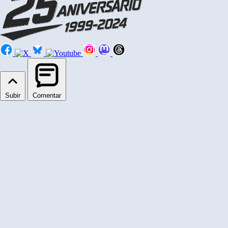
Subir
Comentar