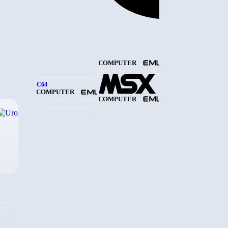
COMPUTER
C64
COMPUTER
COMPUTER
›