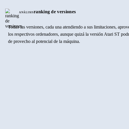
ranking de versiones
ANÁLISIS
Todas las versiones, cada una atendiendo a sus limitaciones, aprov
los respectivos ordenadores, aunque quizá la versión Atari ST pod
de provecho al potencial de la máquina.