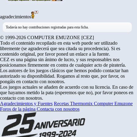
agradecimientos
Todavía no hay contribuciones registradas para esta ficha.
© 1999-2026 COMPUTER EMUZONE [CEZ]
Todo el contenido recopilado en esta web puede ser utilizado
libremente (se agradecerá que sea citada su procedencia). Si es
contenido original, por favor poned un enlace a la fuente.
CEZ es una página sin ánimo de lucro, y sus responsables nos
posicionamos firmemente en contra de cualquier acto de piratería.
Los autores de los juegos clásicos que hemos podido contactar han
autorizado su disponibilidad. Rogamos al resto que, por favor, os
pongáis en contacto con nosotros.
Los juegos actuales se añaden de acuerdo con su licencia. En caso de
que hayamos metido la pata (esperemos que no), por favor poneos en
contacto con nosotros.
Agradecimientos y Fuentes
Recetas Thermomix
Computer Emuzone
Foros de la página
Contacta con nosotros