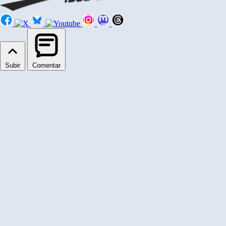
Subir
Comentar