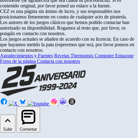
libremente (se agradecerá que sea citada su procedencia). Si es
contenido original, por favor poned un enlace a la fuente.
CEZ es una página sin ánimo de lucro, y sus responsables nos
posicionamos firmemente en contra de cualquier acto de piratería.
Los autores de los juegos clásicos que hemos podido contactar han
autorizado su disponibilidad. Rogamos al resto que, por favor, os
pongáis en contacto con nosotros.
Los juegos actuales se añaden de acuerdo con su licencia. En caso de
que hayamos metido la pata (esperemos que no), por favor poneos en
contacto con nosotros.
Agradecimientos y Fuentes
Recetas Thermomix
Computer Emuzone
Foros de la página
Contacta con nosotros
Subir
Comentar