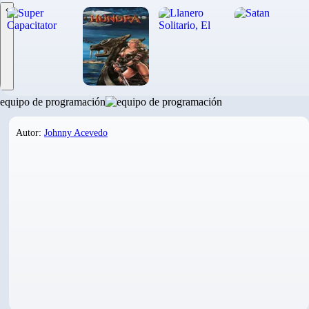
‹
equipo de programación
Autor:
Johnny Acevedo