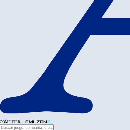
COMPUTER