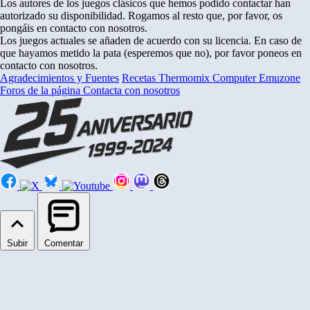
Los autores de los juegos clásicos que hemos podido contactar han
autorizado su disponibilidad. Rogamos al resto que, por favor, os
pongáis en contacto con nosotros.
Los juegos actuales se añaden de acuerdo con su licencia. En caso de
que hayamos metido la pata (esperemos que no), por favor poneos en
contacto con nosotros.
Agradecimientos y Fuentes
Recetas Thermomix
Computer Emuzone
Foros de la página
Contacta con nosotros
Subir
Comentar