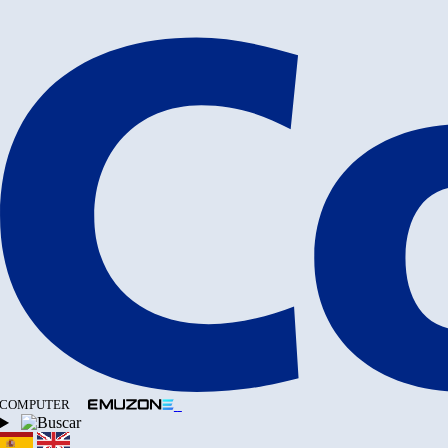
COMPUTER