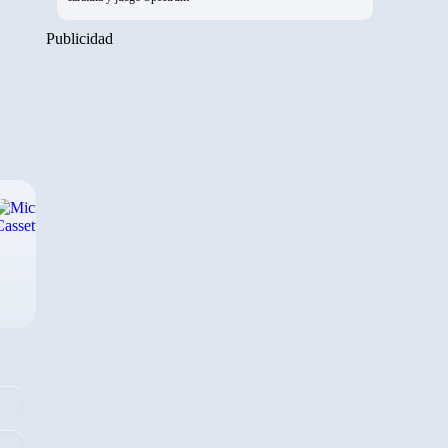
Publicidad
›