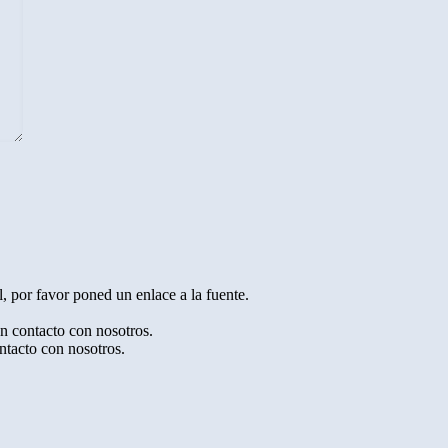
, por favor poned un enlace a la fuente.
en contacto con nosotros.
ntacto con nosotros.