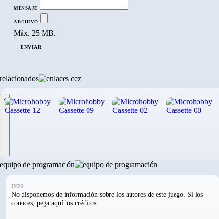
MENSAJE
ARCHIVO
Máx. 25 MB.
ENVIAR
relacionados
‹
equipo de programación
INFO
No disponemos de información sobre los autores de este juego. Si los
conoces, pega aquí los créditos.