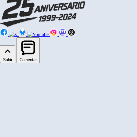
Subir
Comentar