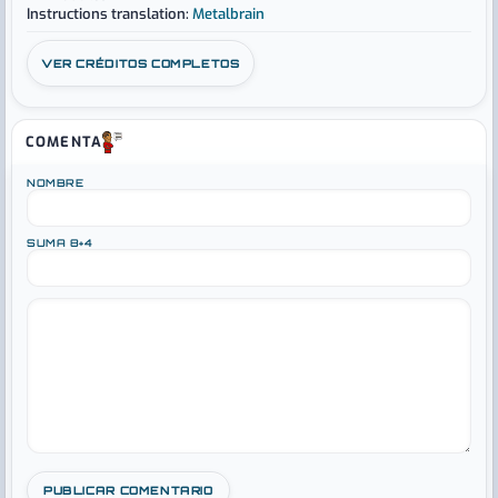
Instructions translation:
Metalbrain
VER CRÉDITOS COMPLETOS
COMENTA
NOMBRE
SUMA 8+4