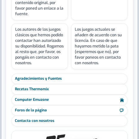
contenido original, por
favor poned un enlace a la
fuente.
Los autores de los juegos
Los juegos actuales se
clásicos que hemos podido
añaden de acuerdo con su
contactar han autorizado
licencia. En caso de que
su disponibilidad. Rogamos
hayamos metido la pata
al resto que, por favor, os
(esperemos que no), por
pongáis en contacto con
favor poneos en contacto
nosotros.
con nosotros.
Agradecimientos y Fuentes
Recetas Thermomix
Computer Emuzone
Foros de la página
Contacta con nosotros