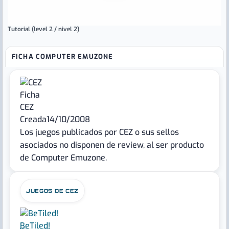
Tutorial (level 2 / nivel 2)
FICHA COMPUTER EMUZONE
Ficha
CEZ
Creada
14/10/2008
Los juegos publicados por CEZ o sus sellos
asociados no disponen de review, al ser producto
de Computer Emuzone.
JUEGOS DE CEZ
BeTiled!