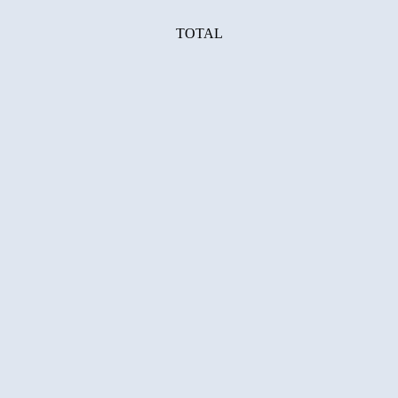
TOTAL