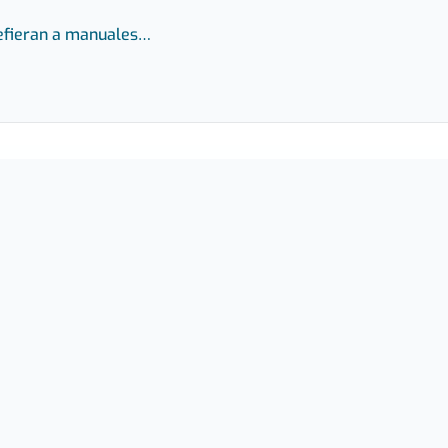
refieran a manuales…