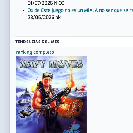
01/07/2026
NICO
Oxide
Este juego no es un MIA. A no ser que se 
23/05/2026
aki
TENDENCIAS DEL MES
ranking completo