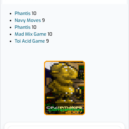
Phantis
10
Navy Moves
9
Phantis
10
Mad Mix Game
10
Toi Acid Game
9