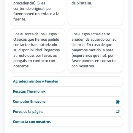
procedencia). Si es
de piratería.
contenido original, por
favor poned un enlace a la
fuente.
Los autores de los juegos
Los juegos actuales se
clásicos que hemos podido
añaden de acuerdo con su
contactar han autorizado
licencia. En caso de que
su disponibilidad. Rogamos
hayamos metido la pata
al resto que, por favor, os
(esperemos que no), por
pongáis en contacto con
favor poneos en contacto
nosotros.
con nosotros.
Agradecimientos y Fuentes
Recetas Thermomix
Computer Emuzone
Foros de la página
Contacta con nosotros