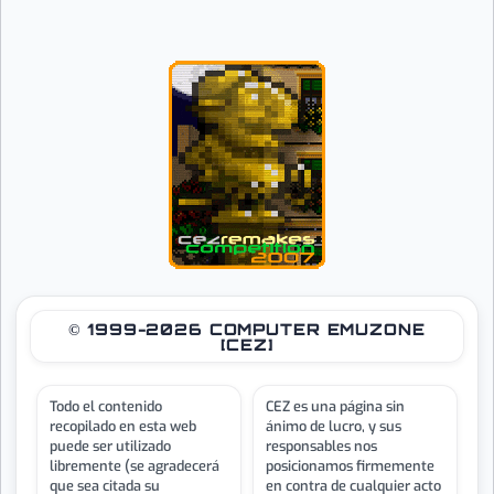
© 1999-2026 COMPUTER EMUZONE
[CEZ]
Todo el contenido
CEZ es una página sin
recopilado en esta web
ánimo de lucro, y sus
puede ser utilizado
responsables nos
libremente (se agradecerá
posicionamos firmemente
que sea citada su
en contra de cualquier acto