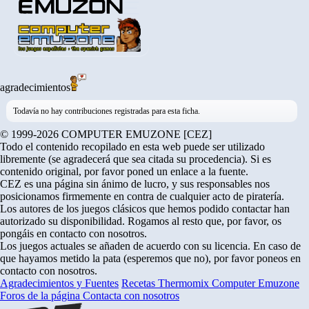
agradecimientos
Todavía no hay contribuciones registradas para esta ficha.
© 1999-2026 COMPUTER EMUZONE [CEZ]
Todo el contenido recopilado en esta web puede ser utilizado
libremente (se agradecerá que sea citada su procedencia). Si es
contenido original, por favor poned un enlace a la fuente.
CEZ es una página sin ánimo de lucro, y sus responsables nos
posicionamos firmemente en contra de cualquier acto de piratería.
Los autores de los juegos clásicos que hemos podido contactar han
autorizado su disponibilidad. Rogamos al resto que, por favor, os
pongáis en contacto con nosotros.
Los juegos actuales se añaden de acuerdo con su licencia. En caso de
que hayamos metido la pata (esperemos que no), por favor poneos en
contacto con nosotros.
Agradecimientos y Fuentes
Recetas Thermomix
Computer Emuzone
Foros de la página
Contacta con nosotros