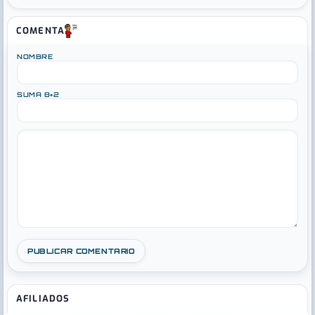
COMENTA
NOMBRE
SUMA 8+2
AFILIADOS