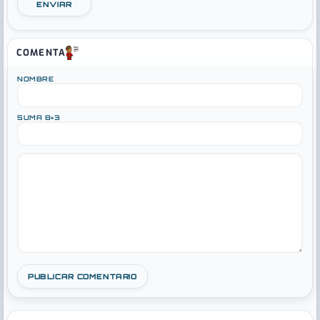
ENVIAR
COMENTA
NOMBRE
SUMA 8+3