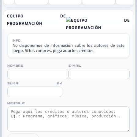
EQUIPO DE
PROGRAMACIÓN
INFO
No disponemos de información sobre los autores de este
juego. Si los conoces, pega aquí los créditos.
NOMBRE
E-MAIL
SUMA 8+1
MENSAJE