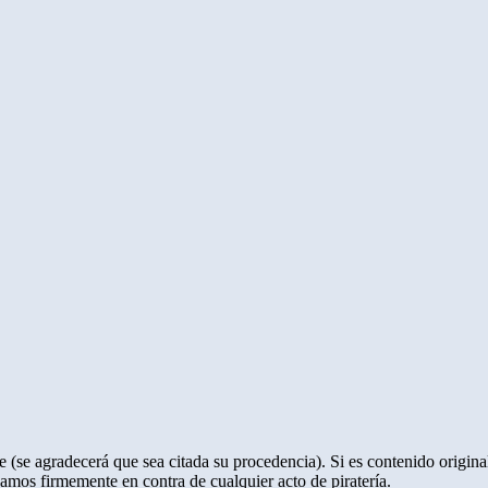
 (se agradecerá que sea citada su procedencia). Si es contenido original
amos firmemente en contra de cualquier acto de piratería.