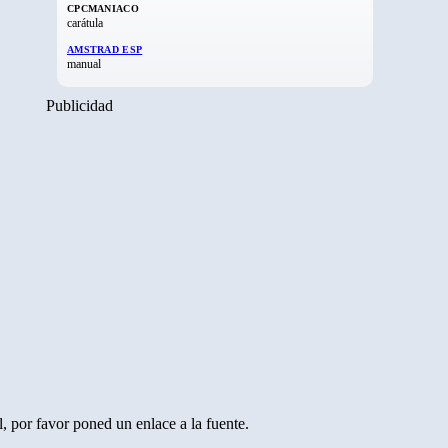
CPCMANIACO
carátula
AMSTRAD ESP
manual
Publicidad
, por favor poned un enlace a la fuente.