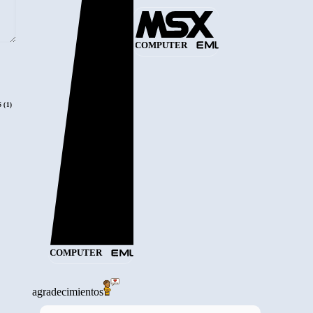
COMPUTER
 (1)
COMPUTER
agradecimientos