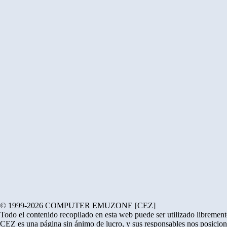
© 1999-2026 COMPUTER EMUZONE [CEZ]
Todo el contenido recopilado en esta web puede ser utilizado libremente
CEZ es una página sin ánimo de lucro, y sus responsables nos posicion