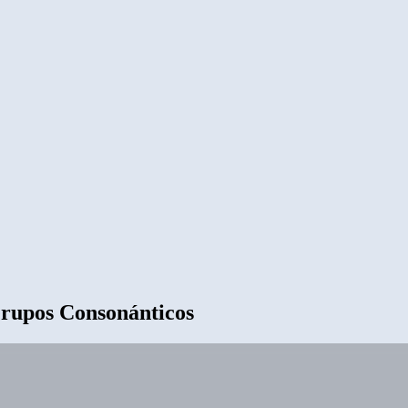
Grupos Consonánticos