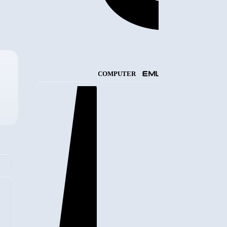
COMPUTER