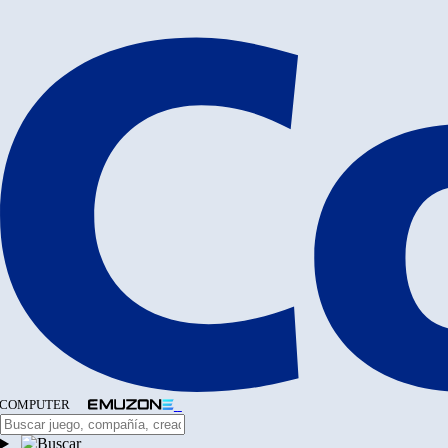
COMPUTER