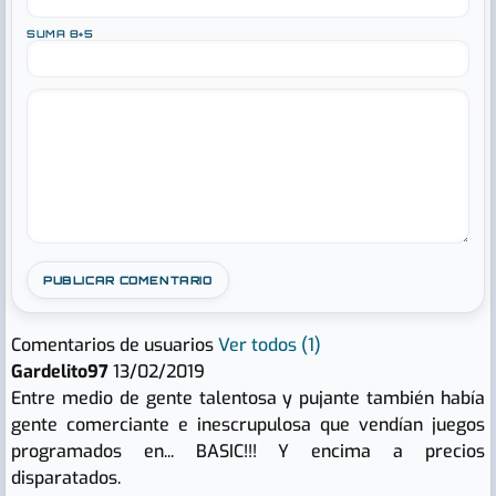
SUMA 8+5
Comentarios de usuarios
Ver todos (1)
Gardelito97
13/02/2019
Entre medio de gente talentosa y pujante también había
gente comerciante e inescrupulosa que vendían juegos
programados en... BASIC!!! Y encima a precios
disparatados.