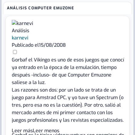
ANÁLISIS COMPUTER EMUZONE
Análisis
karnevi
Publicado el
15/08/2008
Gorbaf el Vikingo es uno de esos juegos que conocí
ya entrado en la época de la emulación, tiempo
después -incluso- de que Computer Emuzone
saliese a la luz.
Las razones son dos: por un lado se trata de un
juego para Amstrad CPC, y yo tuve un Spectrum (o
tres, pero esa no es la cuestión). Por otro, salió al
mercado antes de mi primer contacto con los
juegos profesionales y las revistas especializadas.
Leer más
Leer menos