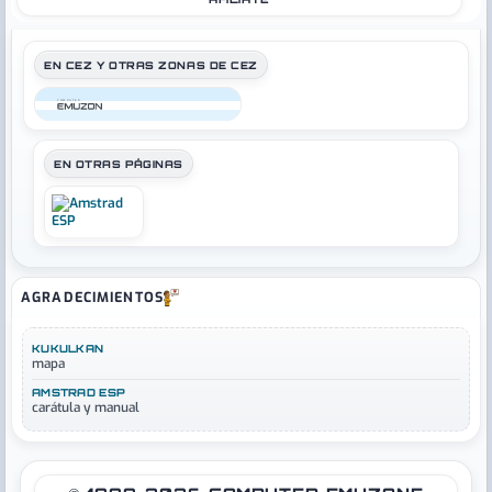
EN CEZ Y OTRAS ZONAS DE CEZ
COMPUTER
EN OTRAS PÁGINAS
AGRADECIMIENTOS
KUKULKAN
mapa
AMSTRAD ESP
carátula y manual