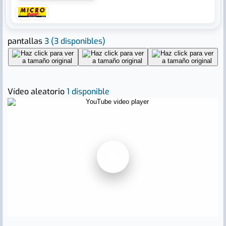
pantallas
3
(3 disponibles)
Vídeo aleatorio
1 disponible
▶