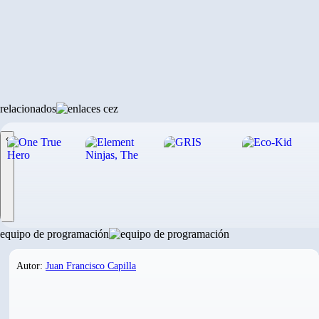
relacionados
‹
equipo de programación
Autor:
Juan Francisco Capilla