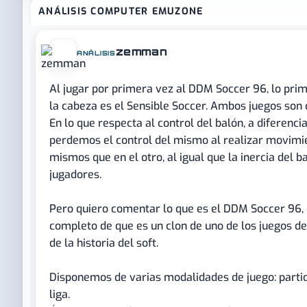
ANÁLISIS COMPUTER EMUZONE
zemman
ANÁLISIS
Al jugar por primera vez al DDM Soccer 96, lo prim
la cabeza es el Sensible Soccer. Ambos juegos son c
En lo que respecta al control del balón, a diferencia
perdemos el control del mismo al realizar movimie
mismos que en el otro, al igual que la inercia del ba
jugadores.
Pero quiero comentar lo que es el DDM Soccer 96,
completo de que es un clon de uno de los juegos d
de la historia del soft.
Disponemos de varias modalidades de juego: partid
liga.