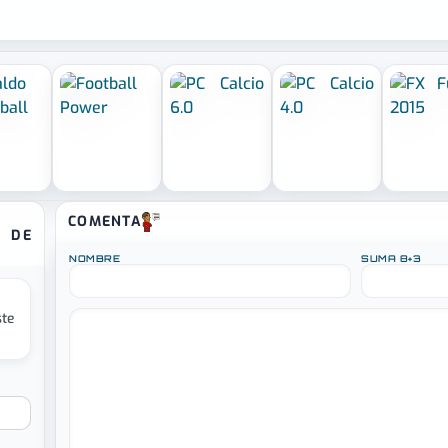
COMENTA
NOMBRE
SUMA 8+3
te