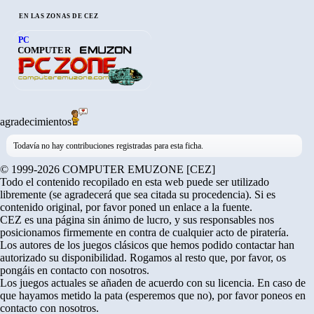
EN LAS ZONAS DE CEZ
PC
COMPUTER
agradecimientos
Todavía no hay contribuciones registradas para esta ficha.
© 1999-2026 COMPUTER EMUZONE [CEZ]
Todo el contenido recopilado en esta web puede ser utilizado
libremente (se agradecerá que sea citada su procedencia). Si es
contenido original, por favor poned un enlace a la fuente.
CEZ es una página sin ánimo de lucro, y sus responsables nos
posicionamos firmemente en contra de cualquier acto de piratería.
Los autores de los juegos clásicos que hemos podido contactar han
autorizado su disponibilidad. Rogamos al resto que, por favor, os
pongáis en contacto con nosotros.
Los juegos actuales se añaden de acuerdo con su licencia. En caso de
que hayamos metido la pata (esperemos que no), por favor poneos en
contacto con nosotros.