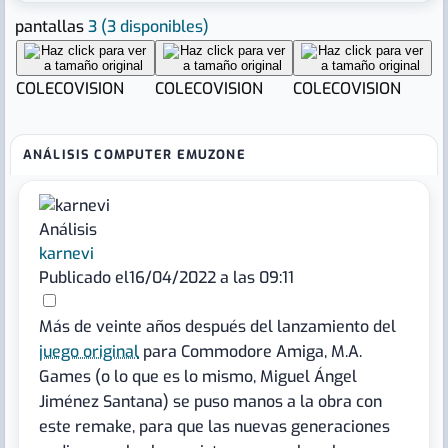
pantallas
3
(3 disponibles)
COLECOVISION
COLECOVISION
COLECOVISION
ANÁLISIS COMPUTER EMUZONE
Análisis
karnevi
Publicado el
16/04/2022 a las 09:11
Más de veinte años después del lanzamiento del
juego original
para Commodore Amiga, M.A.
Games (o lo que es lo mismo, Miguel Ángel
Jiménez Santana) se puso manos a la obra con
este remake, para que las nuevas generaciones