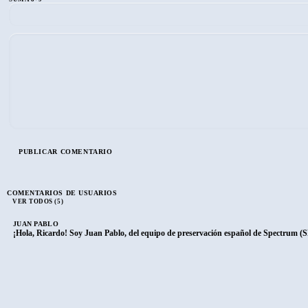
COMENTARIOS DE USUARIOS
VER TODOS (5)
JUAN PABLO
¡Hola, Ricardo! Soy Juan Pablo, del equipo de preservación español de Spectrum (S