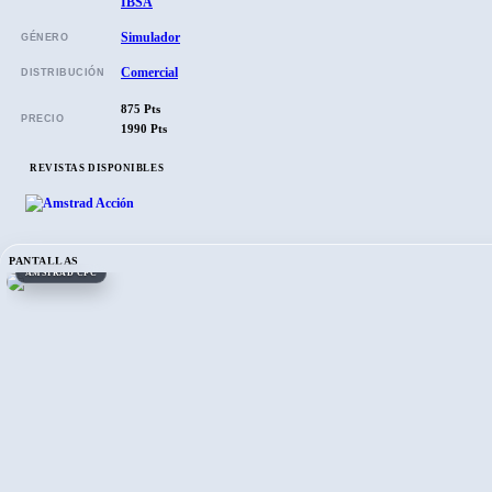
IBSA
Simulador
GÉNERO
Comercial
DISTRIBUCIÓN
875 Pts
PRECIO
1990 Pts
REVISTAS DISPONIBLES
PANTALLAS
AMSTRAD CPC