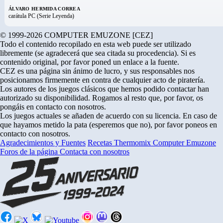
ÁLVARO HERMIDA CORREA
carátula PC (Serie Leyenda)
© 1999-2026 COMPUTER EMUZONE [CEZ]
Todo el contenido recopilado en esta web puede ser utilizado
libremente (se agradecerá que sea citada su procedencia). Si es
contenido original, por favor poned un enlace a la fuente.
CEZ es una página sin ánimo de lucro, y sus responsables nos
posicionamos firmemente en contra de cualquier acto de piratería.
Los autores de los juegos clásicos que hemos podido contactar han
autorizado su disponibilidad. Rogamos al resto que, por favor, os
pongáis en contacto con nosotros.
Los juegos actuales se añaden de acuerdo con su licencia. En caso de
que hayamos metido la pata (esperemos que no), por favor poneos en
contacto con nosotros.
Agradecimientos y Fuentes
Recetas Thermomix
Computer Emuzone
Foros de la página
Contacta con nosotros