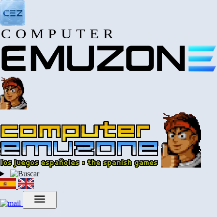
COMPUTER