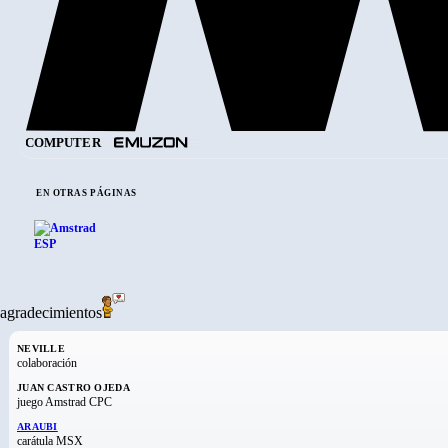
COMPUTER
EN OTRAS PÁGINAS
agradecimientos
NEVILLE
colaboración
JUAN CASTRO OJEDA
juego Amstrad CPC
ARAUBI
carátula MSX