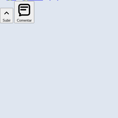
Subir
Comentar