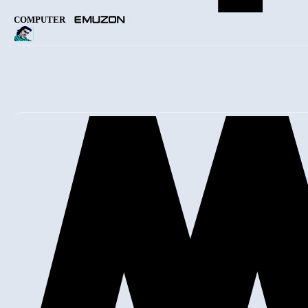
COMPUTER