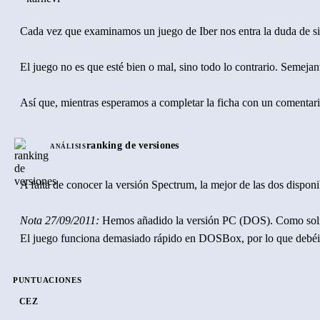
Cada vez que examinamos un juego de Iber nos entra la duda de si s
El juego no es que esté bien o mal, sino todo lo contrario. Semejan
Así que, mientras esperamos a completar la ficha con un comentario 
ranking de versiones
ANÁLISIS
A falta de conocer la versión Spectrum, la mejor de las dos dispon
Nota 27/09/2011:
Hemos añadido la versión PC (DOS). Como solía se
El juego funciona demasiado rápido en DOSBox, por lo que debéis
PUNTUACIONES
CEZ