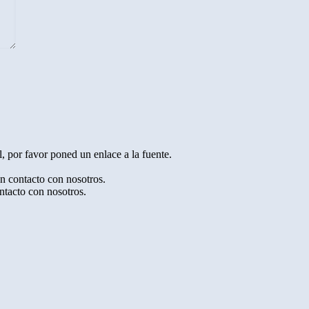
, por favor poned un enlace a la fuente.
en contacto con nosotros.
ntacto con nosotros.