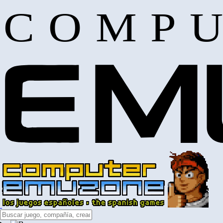
COMPU