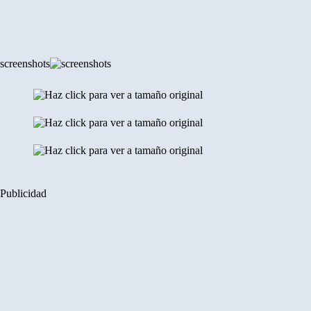
screenshots
Publicidad