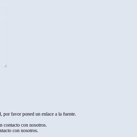
, por favor poned un enlace a la fuente.
en contacto con nosotros.
ntacto con nosotros.