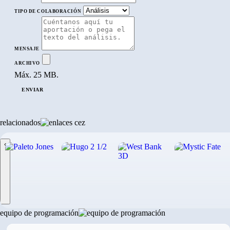
TIPO DE COLABORACIÓN
MENSAJE
ARCHIVO
Máx. 25 MB.
ENVIAR
relacionados
‹
equipo de programación