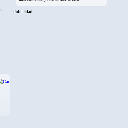
Publicidad
›