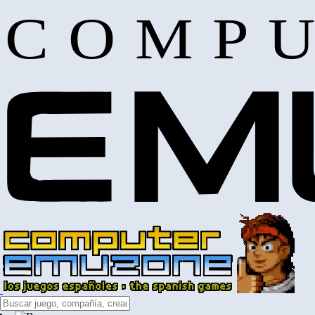
COMPU