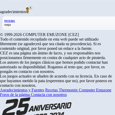
agradecimientos
PAVERO
mapa
© 1999-2026 COMPUTER EMUZONE [CEZ]
Todo el contenido recopilado en esta web puede ser utilizado
libremente (se agradecerá que sea citada su procedencia). Si es
contenido original, por favor poned un enlace a la fuente.
CEZ es una página sin ánimo de lucro, y sus responsables nos
posicionamos firmemente en contra de cualquier acto de piratería.
Los autores de los juegos clásicos que hemos podido contactar han
autorizado su disponibilidad. Rogamos al resto que, por favor, os
pongáis en contacto con nosotros.
Los juegos actuales se añaden de acuerdo con su licencia. En caso de
que hayamos metido la pata (esperemos que no), por favor poneos en
contacto con nosotros.
Agradecimientos y Fuentes
Recetas Thermomix
Computer Emuzone
Foros de la página
Contacta con nosotros