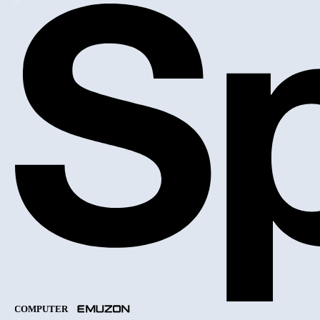
COMPUTER