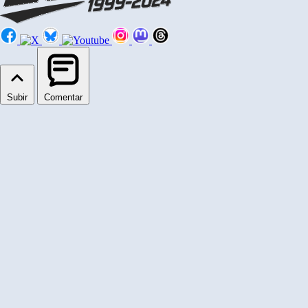
Subir
Comentar