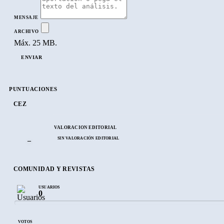
MENSAJE
ARCHIVO
Máx. 25 MB.
ENVIAR
PUNTUACIONES
CEZ
VALORACIÓN EDITORIAL
SIN VALORACIÓN EDITORIAL
–
COMUNIDAD Y REVISTAS
USUARIOS
0
VOTOS