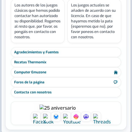
Los autores de los juegos
Los juegos actuales se
clásicos que hemos podido
añaden de acuerdo con su
contactar han autorizado
licencia. En caso de que
su disponibilidad. Rogamos
hayamos metido la pata
al resto que, por favor, os
(esperemos que no), por
pongáis en contacto con
favor poneos en contacto
nosotros.
con nosotros.
Agradecimientos y Fuentes
Recetas Thermomix
Computer Emuzone
Foros de la página
Contacta con nosotros