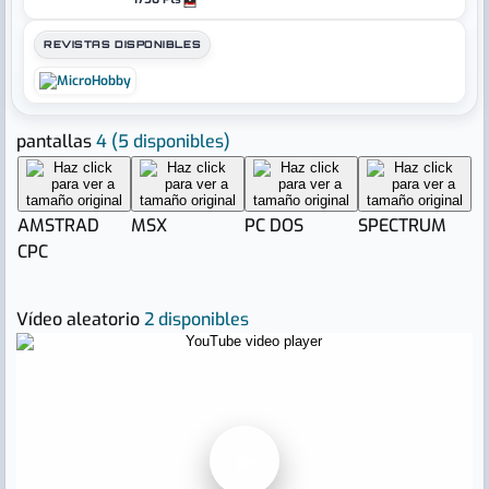
REVISTAS DISPONIBLES
pantallas
4
(5 disponibles)
AMSTRAD
MSX
PC DOS
SPECTRUM
CPC
Vídeo aleatorio
2 disponibles
▶