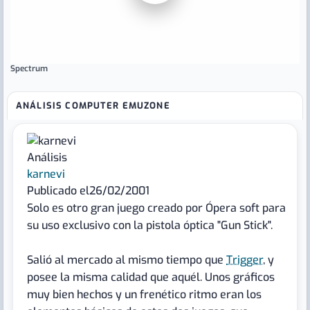
Spectrum
ANÁLISIS COMPUTER EMUZONE
Análisis
karnevi
Publicado el
26/02/2001
Solo es otro gran juego creado por Ópera soft para
su uso exclusivo con la pistola óptica "Gun Stick".
Salió al mercado al mismo tiempo que
Trigger
, y
posee la misma calidad que aquél. Unos gráficos
muy bien hechos y un frenético ritmo eran los