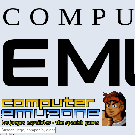
COMPU