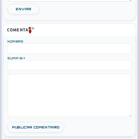
ENVIAR
COMENTA
NOMBRE
SUMA 8+1