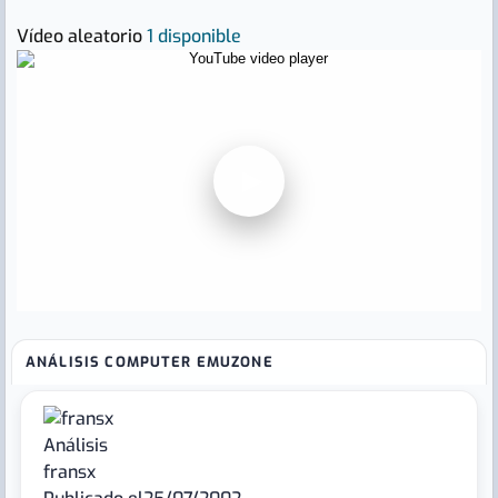
Vídeo aleatorio
1 disponible
▶
ANÁLISIS COMPUTER EMUZONE
Análisis
fransx