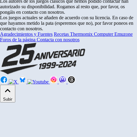
Los autores de los juegos clásicos que hemos podido contactar han
autorizado su disponibilidad. Rogamos al resto que, por favor, os
pongáis en contacto con nosotros.
Los juegos actuales se añaden de acuerdo con su licencia. En caso de
que hayamos metido la pata (esperemos que no), por favor poneos en
contacto con nosotros.
Agradecimientos y Fuentes
Recetas Thermomix
Computer Emuzone
Foros de la página
Contacta con nosotros
Subir