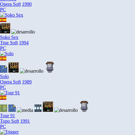
Opera Soft
1990
PC
Soko Sex
True Soft
1994
PC
Solo
Opera Soft
1989
PC
Tour 91
Topo Soft
1991
PC