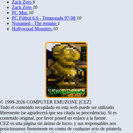
Zack Zero
6
Zack Zero
10
PC Mus
10
PC Fútbol 6.0 - Temporada 97-98
10
Nonamed - The remake
1
Hollywood Monsters
10
© 1999-2026 COMPUTER EMUZONE [CEZ]
Todo el contenido recopilado en esta web puede ser utilizado
libremente (se agradecerá que sea citada su procedencia). Si es
contenido original, por favor poned un enlace a la fuente.
CEZ es una página sin ánimo de lucro, y sus responsables nos
posicionamos firmemente en contra de cualquier acto de piratería.